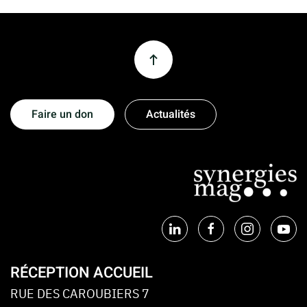
Faire un don
Actualités
RÉCEPTION ACCUEIL
RUE DES CAROUBIERS 7