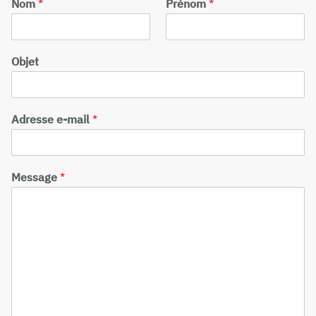
Nom
*
Prénom
*
Objet
Adresse e-mail
*
Message
*