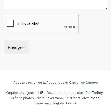
Envoyer
Avec le soutien de la République et Canton de Genève
Maquettes :
agence UNE
– Développement du site :
Rzn Torbey
–
Crédits photos : Niels Ackermann, Fred Merz, Alex Rosso,
Synergies, Grégory Bouche