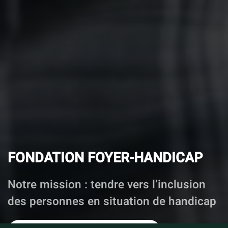
FONDATION FOYER-HANDICAP
Notre mission : tendre vers l’inclusion
des personnes en situation de handicap