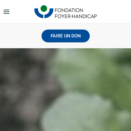
FAIRE UN DON