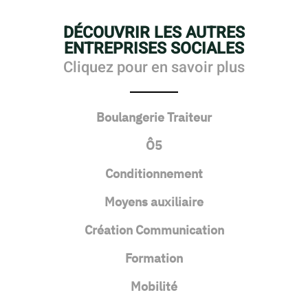
DÉCOUVRIR LES AUTRES
ENTREPRISES SOCIALES
Cliquez pour en savoir plus
Boulangerie Traiteur
Ô5
Conditionnement
Moyens auxiliaire
Création Communication
Formation
Mobilité