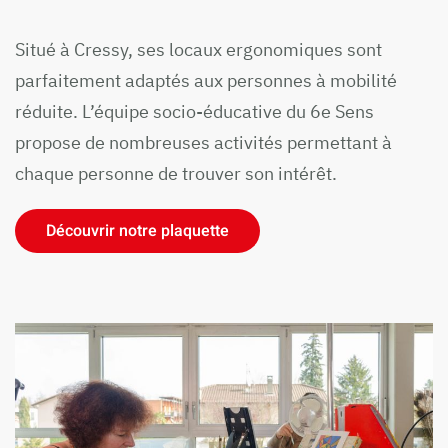
Situé à Cressy, ses locaux ergonomiques sont
parfaitement adaptés aux personnes à mobilité
réduite. L’équipe socio-éducative du 6e Sens
propose de nombreuses activités permettant à
chaque personne de trouver son intérêt.
Découvrir notre plaquette