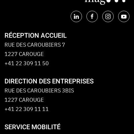
RÉCEPTION ACCUEIL
RUE DES CAROUBIERS 7
1227 CAROUGE
+41 22 309 11 50
DIRECTION DES ENTREPRISES
RUE DES CAROUBIERS 3BIS
1227 CAROUGE
+41 22 309 11 11
SERVICE MOBILITÉ