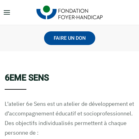
FAIRE UN DON
6EME SENS
L’atelier 6e Sens est un atelier de développement et
d’accompagnement éducatif et socioprofessionnel.
Des objectifs individualisés permettent à chaque
personne de :